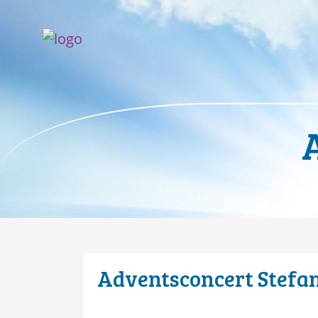
Adventsconcert Stefan