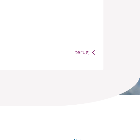
terug