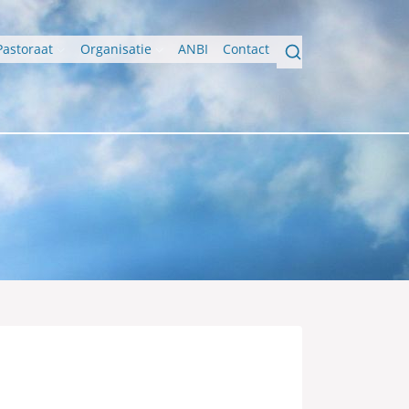
Pastoraat
Organisatie
ANBI
Contact