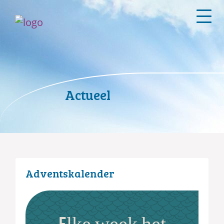
Actueel
Adventskalender