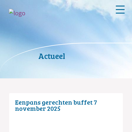
Actueel
Eenpans gerechten buffet 7
november 2025