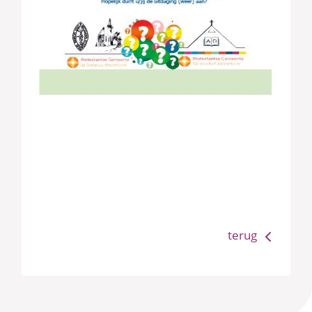
terug