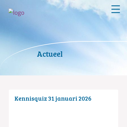
Actueel
Kennisquiz 31 januari 2026