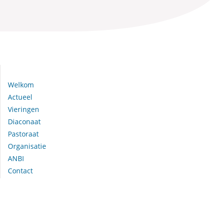
Navigeer naar:
Welkom
Actueel
Vieringen
Diaconaat
Pastoraat
Organisatie
ANBI
Contact