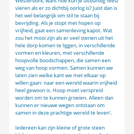
Westerbork, want hoe kun je uitbundig feest
vieren als er zo dichtbij oorlog is? Juist dan is
het wel belangrijk om stil te staan bij
bevrijding. Als je stopt met hopen op
vrijheid, gaat een samenleving kapot. Wat
zou het mooi zijn als er veel stenen uit het
hele dorp komen te liggen, in verschillende
vormen en kleuren, met verschillende
hoopvolle boodschappen, die samen een
weg van hoop vormen. Samen kunnen we
laten zien welke kant we met elkaar op
willen gaan: naar een wereld waarin vrijheid
heel gewoon is. Hoop moet verspreid
worden om te kunnen groeien. Alleen dan
kunnen er nieuwe wegen ontstaan om
samen in deze prachtige wereld te leven'.
Iedereen kan zijn kleine of grote steen