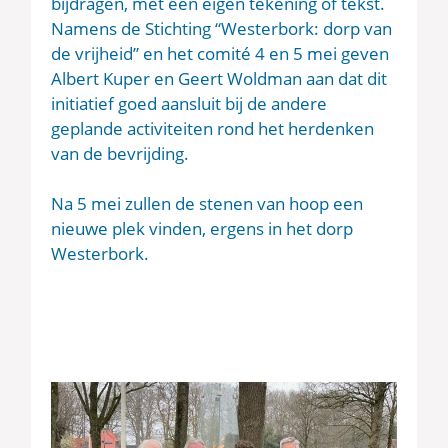
bijdragen, met een eigen tekening of tekst.
Namens de Stichting “Westerbork: dorp van
de vrijheid” en het comité 4 en 5 mei geven
Albert Kuper en Geert Woldman aan dat dit
initiatief goed aansluit bij de andere
geplande activiteiten rond het herdenken
van de bevrijding.
Na 5 mei zullen de stenen van hoop een
nieuwe plek vinden, ergens in het dorp
Westerbork.