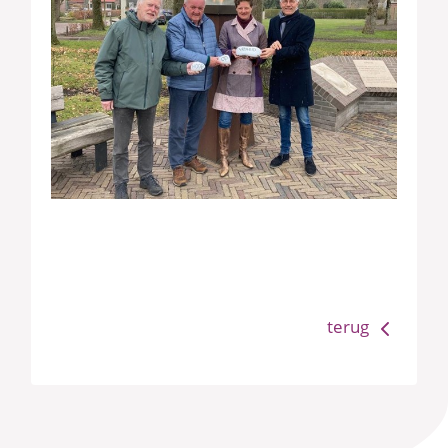
terug