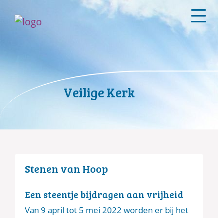
Veilige Kerk
Stenen van Hoop
Een steentje bijdragen aan vrijheid
Van 9 april tot 5 mei 2022 worden er bij het