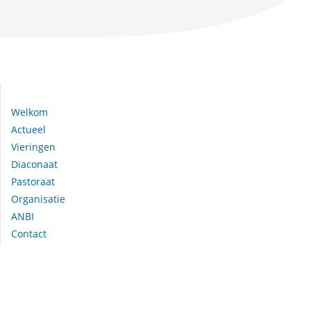
Navigeer naar:
Welkom
Actueel
Vieringen
Diaconaat
Pastoraat
Organisatie
ANBI
Contact