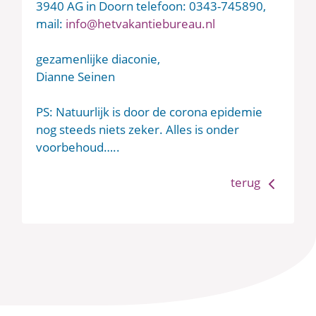
3940 AG in Doorn telefoon: 0343-745890,
mail:
info@hetvakantiebureau.nl
gezamenlijke diaconie,
Dianne Seinen
PS: Natuurlijk is door de corona epidemie
nog steeds niets zeker. Alles is onder
voorbehoud…..
terug