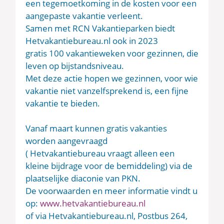
een tegemoetkoming in de kosten voor een
aangepaste vakantie verleent.
Samen met RCN Vakantieparken biedt
Hetvakantiebureau.nl ook in 2023
gratis 100 vakantieweken voor gezinnen, die
leven op bijstandsniveau.
Met deze actie hopen we gezinnen, voor wie
vakantie niet vanzelfsprekend is, een fijne
vakantie te bieden.
Vanaf maart kunnen gratis vakanties
worden aangevraagd
( Hetvakantiebureau vraagt alleen een
kleine bijdrage voor de bemiddeling) via de
plaatselijke diaconie van PKN.
De voorwaarden en meer informatie vindt u
op:
www.hetvakantiebureau.nl
of via Hetvakantiebureau.nl, Postbus 264,