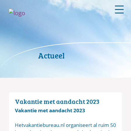
Actueel
Vakantie met aandacht 2023
Vakantie met aandacht 2023
Hetvakantiebureau.nl organiseert al ruim 50