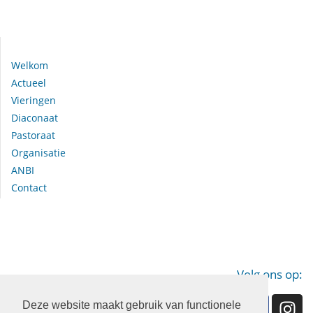
Navigeer naar:
Welkom
Actueel
Vieringen
Diaconaat
Pastoraat
Organisatie
ANBI
Contact
Volg ons op:
Deze website maakt gebruik van functionele