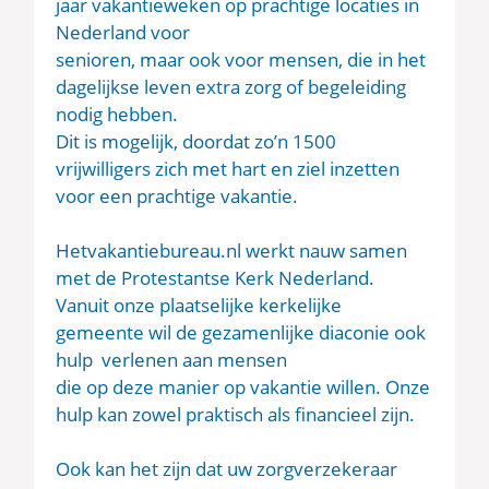
jaar vakantieweken op prachtige locaties in
Nederland voor
senioren, maar ook voor mensen, die in het
dagelijkse leven extra zorg of begeleiding
nodig hebben.
Dit is mogelijk, doordat zo’n 1500
vrijwilligers zich met hart en ziel inzetten
voor een prachtige vakantie.
Hetvakantiebureau.nl werkt nauw samen
met de Protestantse Kerk Nederland.
Vanuit onze plaatselijke kerkelijke
gemeente wil de gezamenlijke diaconie ook
hulp verlenen aan mensen
die op deze manier op vakantie willen. Onze
hulp kan zowel praktisch als financieel zijn.
Ook kan het zijn dat uw zorgverzekeraar