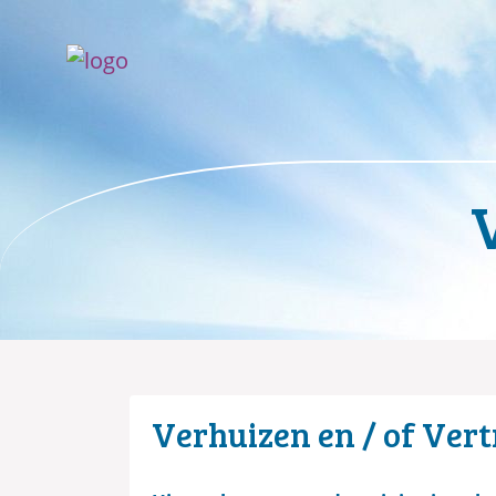
Verhuizen en / of Ver