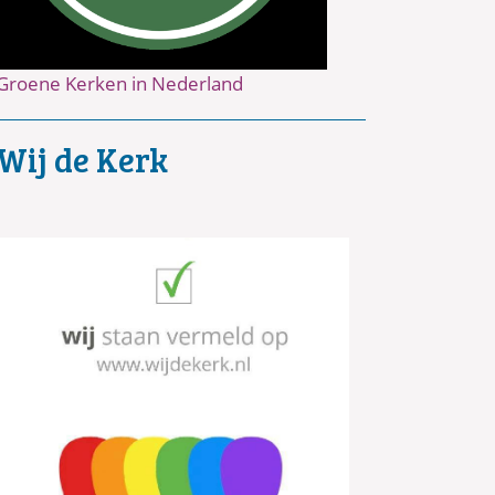
Groene Kerken in Nederland
Wij de Kerk