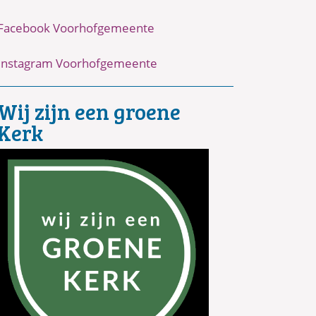
Facebook Voorhofgemeente
Instagram Voorhofgemeente
Wij zijn een groene
Kerk