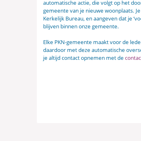
automatische actie, die volgt op het door
gemeente van je nieuwe woonplaats. Je 
Kerkelijk Bureau, en aangeven dat je ‘voor
blijven binnen onze gemeente.
Elke PKN-gemeente maakt voor de leden
daardoor met deze automatische oversc
je altijd contact opnemen met de
conta