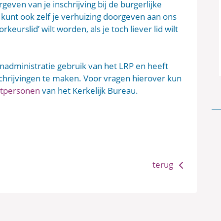
geven van je inschrijving bij de burgerlijke
kunt ook zelf je verhuizing doorgeven aan ons
keurslid’ wilt worden, als je toch liever lid wilt
administratie gebruik van het LRP en heeft
hrijvingen te maken. Voor vragen hierover kun
ctpersonen
van het Kerkelijk Bureau.
terug