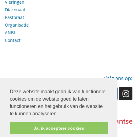
Vieringen
Diaconaat
Pastoraat
Organisatie
ANBI
Contact
Volg ons op:
Deze website maakt gebruik van functionele
cookies om de website goed te laten
functioneren en het gebruik van de website
te kunnen analyseren.
Ja, ik accepteer cookies