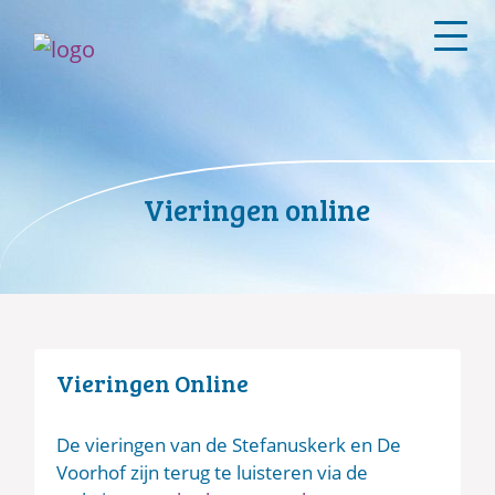
Vieringen online
Vieringen Online
De vieringen van de Stefanuskerk en De
Voorhof zijn terug te luisteren via de