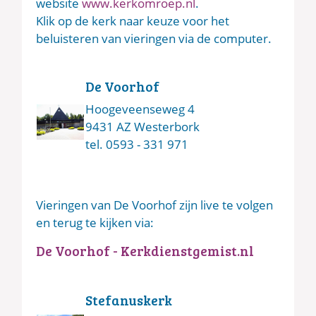
website
www.kerkomroep.nl
.
Klik op de kerk naar keuze voor het
beluisteren van vieringen via de computer.
De Voorhof
Hoogeveenseweg 4
9431 AZ Westerbork
tel. 0593 - 331 971
Vieringen van De Voorhof zijn live te volgen
en terug te kijken via:
De Voorhof - Kerkdienstgemist.nl
Stefanuskerk