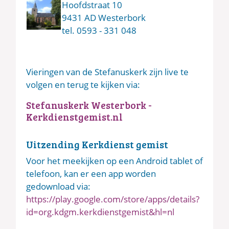
Hoofdstraat 10
9431 AD Westerbork
tel. 0593 - 331 048
Vieringen van de Stefanuskerk zijn live te
volgen en terug te kijken via:
Stefanuskerk Westerbork -
Kerkdienstgemist.nl
Uitzending Kerkdienst gemist
Voor het meekijken op een Android tablet of
telefoon, kan er een app worden
gedownload via:
https://play.google.com/store/apps/details?
id=org.kdgm.kerkdienstgemist&hl=nl